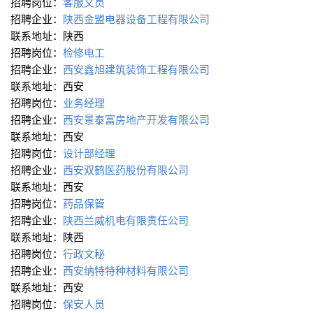
招聘岗位：
客服文员
招聘企业：
陕西金盟电器设备工程有限公司
联系地址：陕西
招聘岗位：
检修电工
招聘企业：
西安鑫旭建筑装饰工程有限公司
联系地址：西安
招聘岗位：
业务经理
招聘企业：
西安景泰富房地产开发有限公司
联系地址：西安
招聘岗位：
设计部经理
招聘企业：
西安双鹤医药股份有限公司
联系地址：西安
招聘岗位：
药品保管
招聘企业：
陕西兰威机电有限责任公司
联系地址：陕西
招聘岗位：
行政文秘
招聘企业：
西安纳特特种材料有限公司
联系地址：西安
招聘岗位：
保安人员