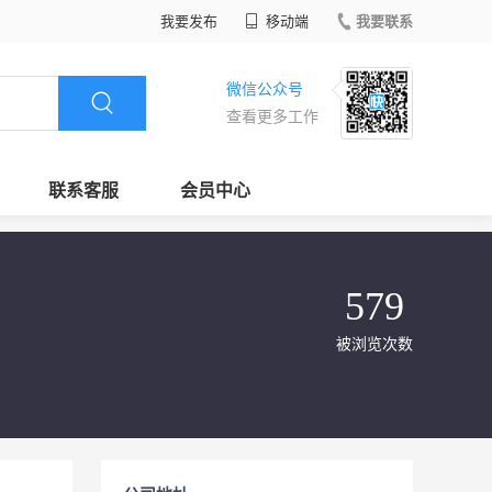
我要发布
移动端
我要联系
微信公众号
查看更多工作
联系客服
会员中心
579
被浏览次数