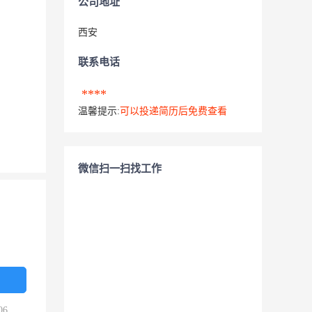
公司地址
西安
联系电话
****
温馨提示:
可以投递简历后免费查看
微信扫一扫找工作
06