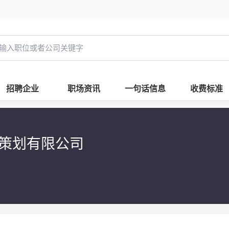
招聘企业
职场资讯
一句话信息
收费标准
销策划有限公司