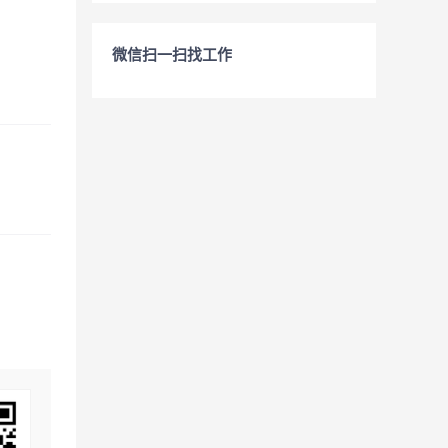
微信扫一扫找工作