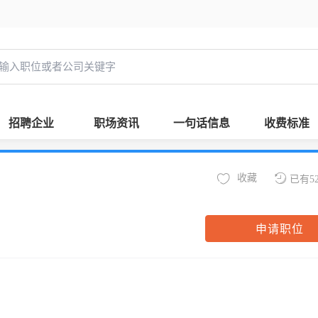
招聘企业
职场资讯
一句话信息
收费标准
收藏
已有5
申请职位