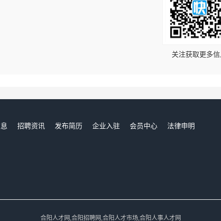
！
关注获取更多信
信息
招聘资讯
发布简历
企业入驻
会员中心
法律申明
们
合阳人才网,合阳招聘网,合阳人才市场,合阳人事人才网