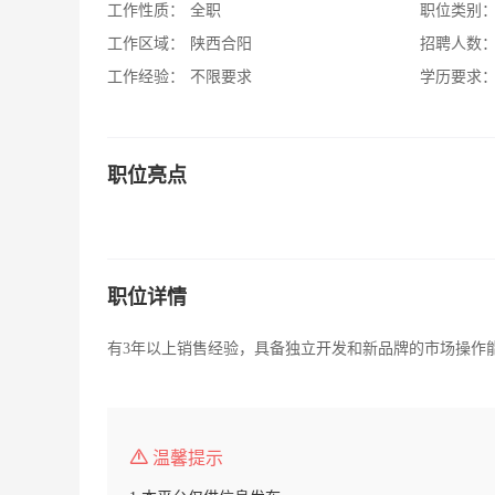
工作性质：
全职
职位类别
工作区域：
陕西合阳
招聘人数
工作经验：
不限要求
学历要求
职位亮点
职位详情
有3年以上销售经验，具备独立开发和新品牌的市场操作
温馨提示