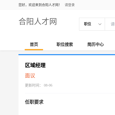
您好，欢迎来到合阳人才网！
请登录
合阳人才网
职位
首页
职位搜索
简历中心
区域经理
面议
更新时间： 08-06
任职要求