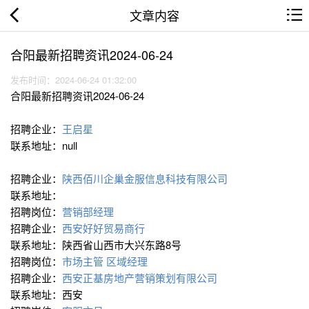
文章内容
合阳最新招聘资讯2024-06-24
发布时间：2024-06-24 01:32:00
合阳最新招聘资讯2024-06-24
招聘企业：
王启星
联系地址：null
招聘企业：
陕西佰川企巢金服信息科技有限公司
联系地址：
招聘岗位：
营销部经理
招聘企业：
西安好好贸易商行
联系地址：陕西省山西市大兴东路8号
招聘岗位：
市场主管
区域经理
招聘企业：
西安正基房地产营销策划有限公司
联系地址：西安