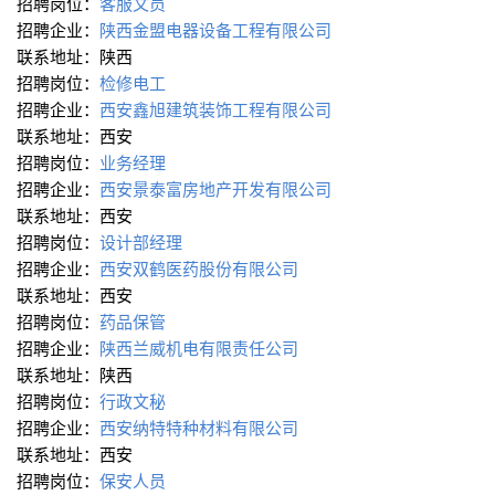
招聘岗位：
客服文员
招聘企业：
陕西金盟电器设备工程有限公司
联系地址：陕西
招聘岗位：
检修电工
招聘企业：
西安鑫旭建筑装饰工程有限公司
联系地址：西安
招聘岗位：
业务经理
招聘企业：
西安景泰富房地产开发有限公司
联系地址：西安
招聘岗位：
设计部经理
招聘企业：
西安双鹤医药股份有限公司
联系地址：西安
招聘岗位：
药品保管
招聘企业：
陕西兰威机电有限责任公司
联系地址：陕西
招聘岗位：
行政文秘
招聘企业：
西安纳特特种材料有限公司
联系地址：西安
招聘岗位：
保安人员