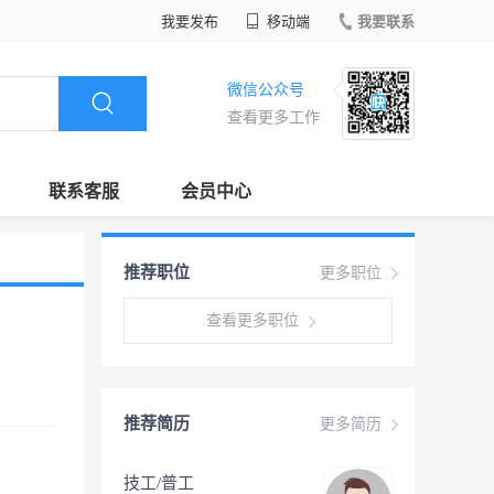
我要发布
移动端
我要联系
微信公众号
查看更多工作
联系客服
会员中心
推荐职位
更多职位
查看更多职位
推荐简历
更多简历
技工/普工