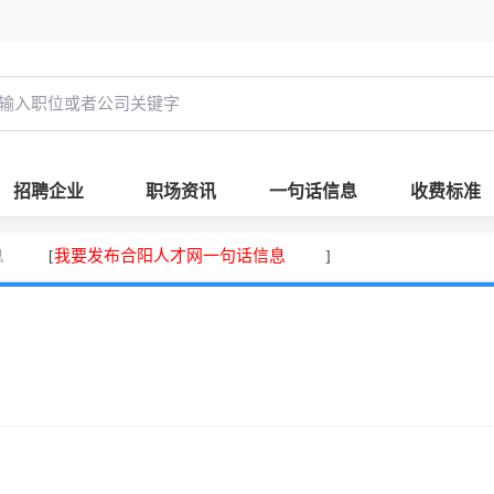
招聘企业
职场资讯
一句话信息
收费标准
息
我要发布合阳人才网一句话信息
[
]