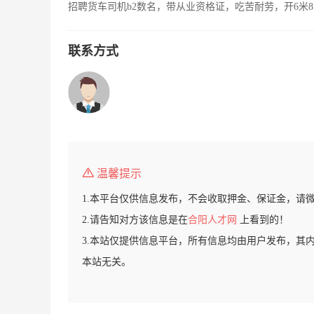
招聘货车司机b2数名，带从业资格证，吃苦耐劳，开6米8
联系方式
温馨提示
1.本平台仅供信息发布，不会收取押金、保证金，请
2.请告知对方该信息是在
合阳人才网
上看到的！
3.本站仅提供信息平台，所有信息均由用户发布，其
本站无关。