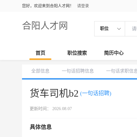
您好，欢迎来到合阳人才网！
请登录
合阳人才网
职位
首页
职位搜索
简历中心
全部信息
一句话招聘信息
一句话求职信
货车司机b2
(一句话招聘)
更新时间： 2026.08.07
具体信息