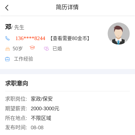
简历详情
邓
/ 先生
136****8244
【查看需要80金币】
50岁
已婚
工作经验
求职意向
求职岗位:
家政/保安
期望薪资:
2000-3000元
所在地点:
不限区域
发布时间:
08-08