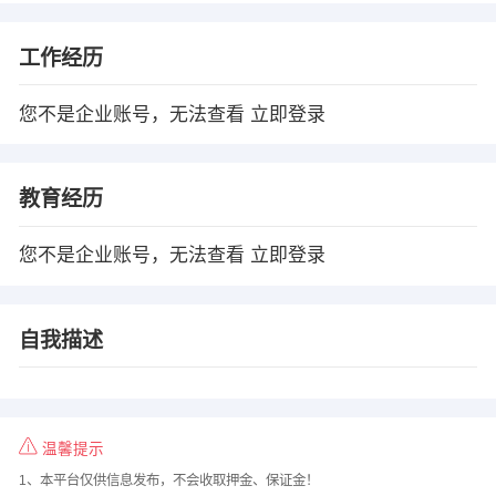
工作经历
您不是企业账号，无法查看
立即登录
教育经历
您不是企业账号，无法查看
立即登录
自我描述
温馨提示
1、本平台仅供信息发布，不会收取押金、保证金！