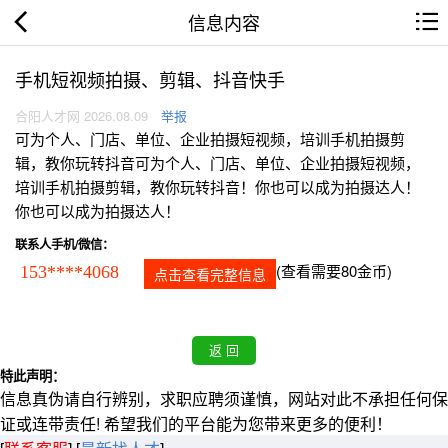
信息内容
手机短视频拍摄、剪辑、抖音快手
合阳人才网 2026.08.09
举报
可为个人、门店、单位、企业拍摄短视频，培训手机拍摄剪
辑，教你玩转抖音可为个人、门店、单位、企业拍摄短视频，
培训手机拍摄剪辑，教你玩转抖音！你也可以成为拍摄达人！
你也可以成为拍摄达人！
联系人手机/微信：
(查看需要80金币)
153****4068
点击查看完整信息
特此声明：
信息真伪请自行辨别，求职应聘须谨慎，网站对此不承担任何保
证或连带责任! 希望我们的平台能为您带来更多的便利！