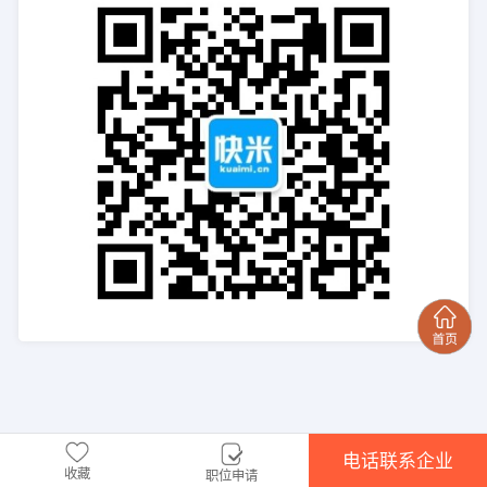
电话联系企业
收藏
职位申请