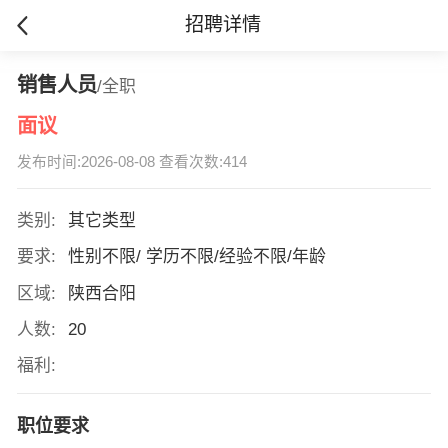
招聘详情
销售人员
/全职
面议
发布时间:2026-08-08 查看次数:414
类别:
其它类型
要求:
性别不限/ 学历不限/经验不限/年龄
区域:
陕西合阳
人数:
20
福利:
职位要求