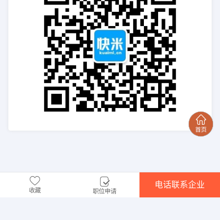
电话联系企业
收藏
职位申请