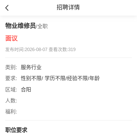
招聘详情
物业维修员
/全职
面议
发布时间:2026-08-07 查看次数:319
类别:
服务行业
要求:
性别不限/ 学历不限/经验不限/年龄
区域:
合阳
人数:
福利:
职位要求