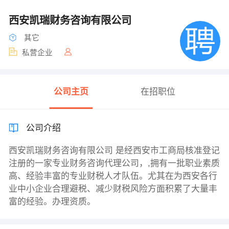
西安凯瑞财务咨询有限公司
其它
私营企业
公司主页
在招职位
公司介绍
西安凯瑞财务咨询有限公司 是经西安市工商局核准登记
注册的一家专业财务咨询代理公司，,拥有一批职业素质
高、经验丰富的专业财税人才队伍。尤其在为西安各行
业中小企业合理避税、减少财税风险方面积累了大量丰
富的经验。办理资质。