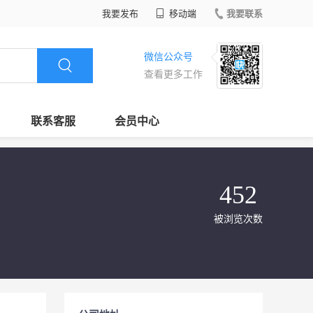
我要发布
移动端
我要联系
微信公众号
查看更多工作
联系客服
会员中心
452
被浏览次数